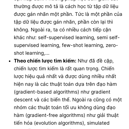
thường được mô tả là cách học từ tập dữ liệu
được gán nhãn một phần. Tức là một phần của
tập dữ liệu được gán nhãn, phần còn lại thì
không. Ngoài ra, ta có nhiều cách tiếp cận
khác như: self-supervised learning, semi self-
supervised learning, few-shot learning, zero-
shot learning,...
Theo chiến lược tìm kiếm:
Như đã đề cặp,
chiến lược tìm kiếm là rất quan trọng. Chiến
lược hiệu quả nhất và được dùng nhiều nhất
hiện nay là các thuật toán dựa trên đạo hàm
(gradient-based algorithms) như gradient
descent và các biến thể. Ngoài ra cũng có một
nhóm các thuật toán tối ưu không dùng đạo
hàm (gradient-free algorithms) như giải thuật
tiến hóa (evolution algorithms), simulated