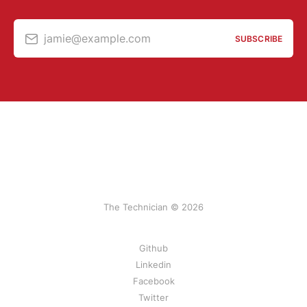
jamie@example.com
SUBSCRIBE
The Technician © 2026
Github
Linkedin
Facebook
Twitter