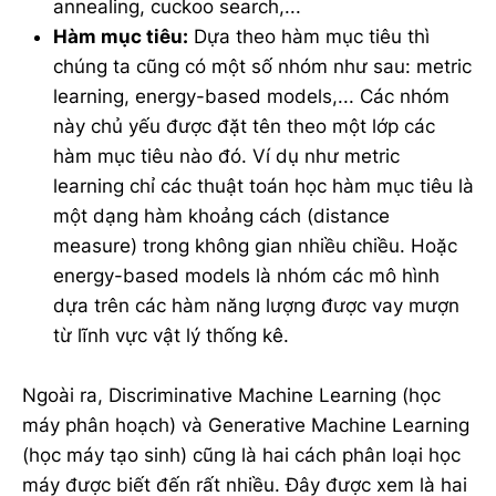
annealing, cuckoo search,...
Hàm mục tiêu:
Dựa theo hàm mục tiêu thì
chúng ta cũng có một số nhóm như sau: metric
learning, energy-based models,... Các nhóm
này chủ yếu được đặt tên theo một lớp các
hàm mục tiêu nào đó. Ví dụ như metric
learning chỉ các thuật toán học hàm mục tiêu là
một dạng hàm khoảng cách (distance
measure) trong không gian nhiều chiều. Hoặc
energy-based models là nhóm các mô hình
dựa trên các hàm năng lượng được vay mượn
từ lĩnh vực vật lý thống kê.
Ngoài ra, Discriminative Machine Learning (học
máy phân hoạch) và Generative Machine Learning
(học máy tạo sinh) cũng là hai cách phân loại học
máy được biết đến rất nhiều. Đây được xem là hai