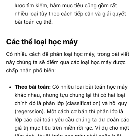
lược tìm kiếm, hàm mục tiêu cũng gồm rất
nhiều loại tùy theo cách tiếp cận và giải quyết
bài toán cụ thể.
Các thể loại học máy
Có nhiều cách để phân loại học máy, trong bài viết
này chúng ta sẽ điểm qua các loại học máy được
chấp nhận phổ biến:
Theo bài toán:
Có nhiều loại bài toán học máy
khác nhau, nhưng tựu chung lại thì có hai loại
chính đó là phân lớp (classification) và hồi quy
(regerssion). Một cách cơ bản thì phân lớp là
lớp các bài toán yêu cầu chúng ta dự đoán các
giá trị mục tiêu trên miền rời rạc. Ví dụ cho một